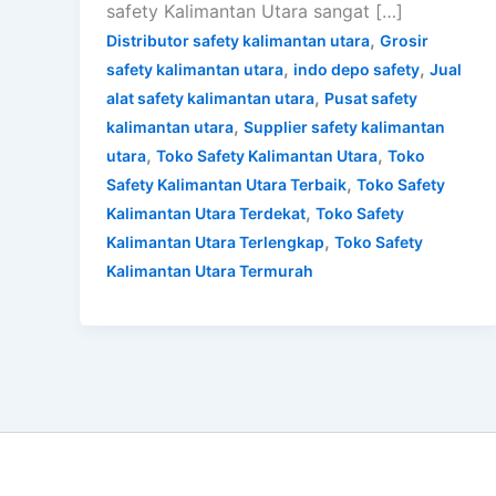
safety Kalimantan Utara sangat […]
,
Distributor safety kalimantan utara
Grosir
,
,
safety kalimantan utara
indo depo safety
Jual
,
alat safety kalimantan utara
Pusat safety
,
kalimantan utara
Supplier safety kalimantan
,
,
utara
Toko Safety Kalimantan Utara
Toko
,
Safety Kalimantan Utara Terbaik
Toko Safety
,
Kalimantan Utara Terdekat
Toko Safety
,
Kalimantan Utara Terlengkap
Toko Safety
Kalimantan Utara Termurah