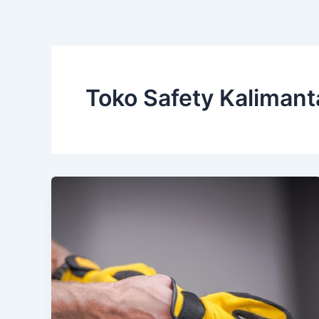
Toko Safety Kalimant