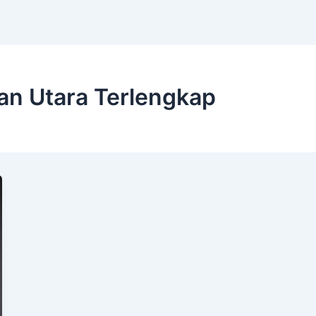
an Utara Terlengkap