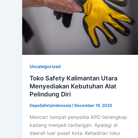
Uncategorized
Toko Safety Kalimantan Utara
Menyediakan Kebutuhan Alat
Pelindung Diri
DepoSafetyIndonesia
/
December 19, 2025
Mencari tempat penyedia APD terlengkap
kadang menjadi tantangan. Apalagi di
daerah luar pusat kota. Kehadiran toko