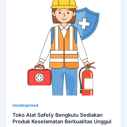
Uncategorized
Toko Alat Safety Bengkulu Sediakan
Produk Keselamatan Berkualitas Unggul