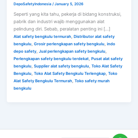
DepoSafetyIndonesia
/
January 5, 2026
Seperti yang kita tahu, pekerja di bidang konstruksi,
pabrik dan industri wajib menggunakan alat
pelindung diri. Sebab, peralatan penting ini […]
,
Alat safety bengkulu termurah
Distributor alat safety
,
,
bengkulu
Grosir perlengkapan safety bengkulu
indo
,
,
depo safety
Jual perlengkapan safety bengkulu
,
Perlengkapan safety bengkulu terdekat
Pusat alat safety
,
,
bengkulu
Supplier alat safety bengkulu
Toko Alat Safety
,
,
Bengkulu
Toko Alat Safety Bengkulu Terlengkap
Toko
,
Alat Safety Bengkulu Termurah
Toko safety murah
bengkulu