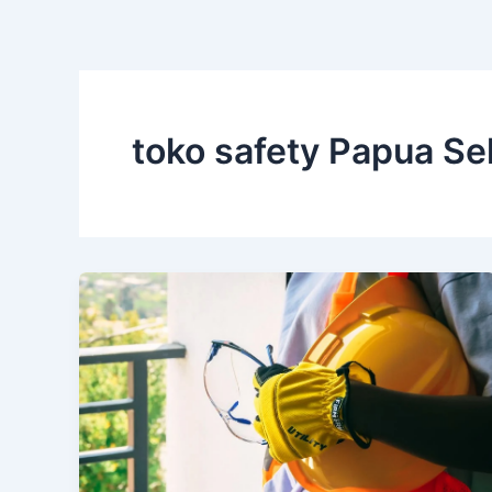
toko safety Papua Se