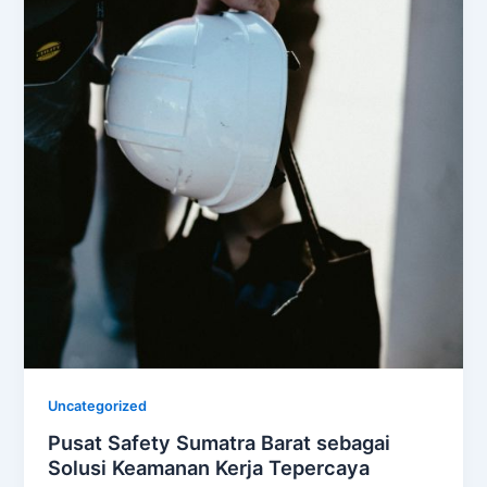
Uncategorized
Pusat Safety Sumatra Barat sebagai
Solusi Keamanan Kerja Tepercaya