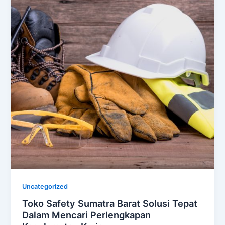
Uncategorized
Toko Safety Sumatra Barat Solusi Tepat
Dalam Mencari Perlengkapan