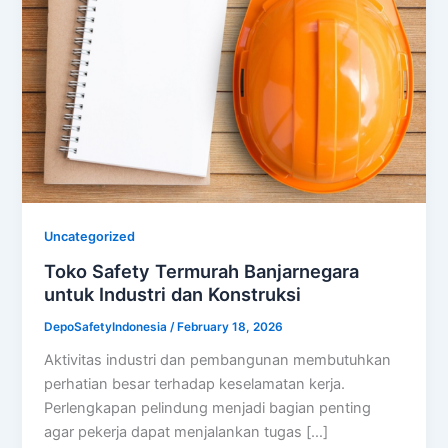
Uncategorized
Toko Safety Termurah Banjarnegara
untuk Industri dan Konstruksi
DepoSafetyIndonesia
/
February 18, 2026
Aktivitas industri dan pembangunan membutuhkan
perhatian besar terhadap keselamatan kerja.
Perlengkapan pelindung menjadi bagian penting
agar pekerja dapat menjalankan tugas […]