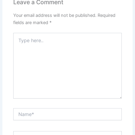
Leave a Comment
Your email address will not be published.
Required
fields are marked
*
Type
here..
Name*
Email*