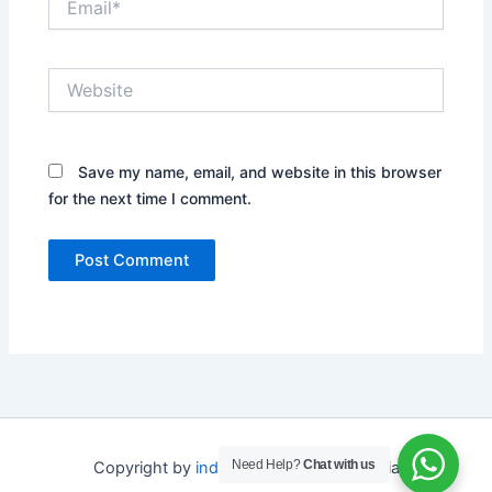
Website
Save my name, email, and website in this browser
for the next time I comment.
Need Help?
Chat with us
Copyright by
indo depo safety
Indonesia