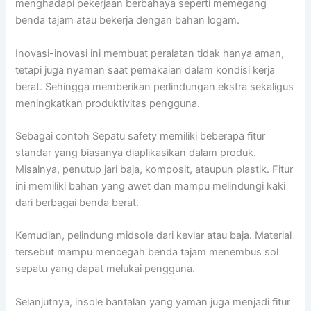
menghadapi pekerjaan berbahaya seperti memegang
benda tajam atau bekerja dengan bahan logam.
Inovasi-inovasi ini membuat peralatan tidak hanya aman,
tetapi juga nyaman saat pemakaian dalam kondisi kerja
berat. Sehingga memberikan perlindungan ekstra sekaligus
meningkatkan produktivitas pengguna.
Sebagai contoh Sepatu safety memiliki beberapa fitur
standar yang biasanya diaplikasikan dalam produk.
Misalnya, penutup jari baja, komposit, ataupun plastik. Fitur
ini memiliki bahan yang awet dan mampu melindungi kaki
dari berbagai benda berat.
Kemudian, pelindung midsole dari kevlar atau baja. Material
tersebut mampu mencegah benda tajam menembus sol
sepatu yang dapat melukai pengguna.
Selanjutnya, insole bantalan yang yaman juga menjadi fitur