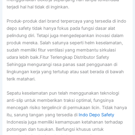
terjadi hal hal tidak di inginkan.
Produk-produk dari brand terpercaya yang tersedia di indo
depo safety tidak hanya fokus pada fungsi dasar alat
pelindung diri. Tetapi juga mengedepankan inovasi dalam
produk mereka. Salah satunya seperti helm keselamatan,
sudah memiliki fitur ventilasi yang membantu sirkulasi
udara lebih baik.Fitur Terlengkap Distributor Safety
Sehingga mengurangi rasa panas saat penggunaan di
lingkungan kerja yang tertutup atau saat berada di bawah
terik matahari.
Sepatu keselamatan pun telah menggunakan teknologi
anti-slip untuk memberikan traksi optimal, fungsinya
mencegah risiko tergelincir di permukaan licin. Tidak hanya
itu, sarung tangan yang tersedia di
Indo Depo Safety
Indonesia juga memiliki kemampuan ketahanan terhadap
potongan dan tusukan. Berfungsi khusus untuk