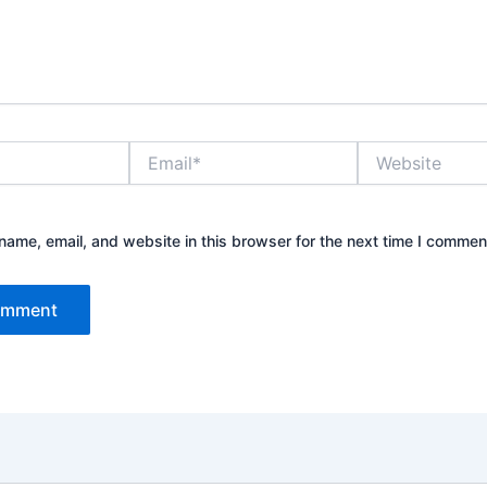
Email*
Website
ame, email, and website in this browser for the next time I commen