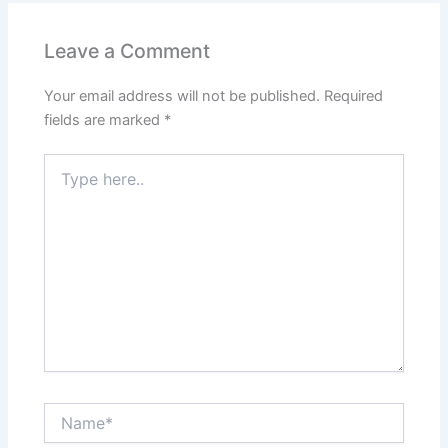
Leave a Comment
Your email address will not be published.
Required
fields are marked
*
Type
here..
Name*