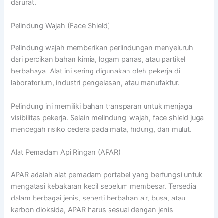
darurat.
Pelindung Wajah (Face Shield)
Pelindung wajah memberikan perlindungan menyeluruh
dari percikan bahan kimia, logam panas, atau partikel
berbahaya. Alat ini sering digunakan oleh pekerja di
laboratorium, industri pengelasan, atau manufaktur.
Pelindung ini memiliki bahan transparan untuk menjaga
visibilitas pekerja. Selain melindungi wajah, face shield juga
mencegah risiko cedera pada mata, hidung, dan mulut.
Alat Pemadam Api Ringan (APAR)
APAR adalah alat pemadam portabel yang berfungsi untuk
mengatasi kebakaran kecil sebelum membesar. Tersedia
dalam berbagai jenis, seperti berbahan air, busa, atau
karbon dioksida, APAR harus sesuai dengan jenis