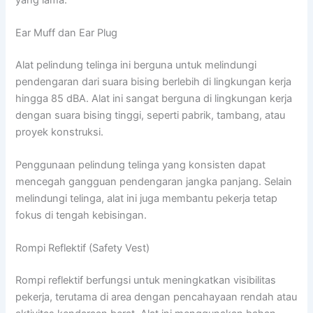
Ear Muff dan Ear Plug
Alat pelindung telinga ini berguna untuk melindungi
pendengaran dari suara bising berlebih di lingkungan kerja
hingga 85 dBA. Alat ini sangat berguna di lingkungan kerja
dengan suara bising tinggi, seperti pabrik, tambang, atau
proyek konstruksi.
Penggunaan pelindung telinga yang konsisten dapat
mencegah gangguan pendengaran jangka panjang. Selain
melindungi telinga, alat ini juga membantu pekerja tetap
fokus di tengah kebisingan.
Rompi Reflektif (Safety Vest)
Rompi reflektif berfungsi untuk meningkatkan visibilitas
pekerja, terutama di area dengan pencahayaan rendah atau