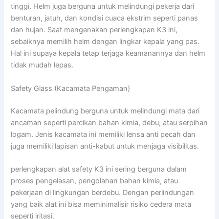
tinggi. Helm juga berguna untuk melindungi pekerja dari
benturan, jatuh, dan kondisi cuaca ekstrim seperti panas
dan hujan. Saat mengenakan perlengkapan K3 ini,
sebaiknya memilih helm dengan lingkar kepala yang pas.
Hal ini supaya kepala tetap terjaga keamanannya dan helm
tidak mudah lepas.
Safety Glass (Kacamata Pengaman)
Kacamata pelindung berguna untuk melindungi mata dari
ancaman seperti percikan bahan kimia, debu, atau serpihan
logam. Jenis kacamata ini memiliki lensa anti pecah dan
juga memiliki lapisan anti-kabut untuk menjaga visibilitas.
perlengkapan alat safety K3 ini sering berguna dalam
proses pengelasan, pengolahan bahan kimia, atau
pekerjaan di lingkungan berdebu. Dengan perlindungan
yang baik alat ini bisa meminimalisir risiko cedera mata
seperti iritasi.