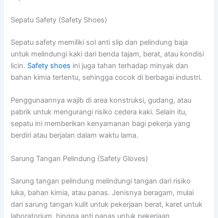
Sepatu Safety (Safety Shoes)
Sepatu safety memiliki sol anti slip dan pelindung baja
untuk melindungi kaki dari benda tajam, berat, atau kondisi
licin.
Safety shoes
ini juga tahan terhadap minyak dan
bahan kimia tertentu, sehingga cocok di berbagai industri.
Penggunaannya wajib di area konstruksi, gudang, atau
pabrik untuk mengurangi risiko cedera kaki. Selain itu,
sepatu ini memberikan kenyamanan bagi pekerja yang
berdiri atau berjalan dalam waktu lama.
Sarung Tangan Pelindung (Safety Gloves)
Sarung tangan pelindung melindungi tangan dari risiko
luka, bahan kimia, atau panas. Jenisnya beragam, mulai
dari sarung tangan kulit untuk pekerjaan berat, karet untuk
laboratorium, hingga anti panas untuk pekerjaan