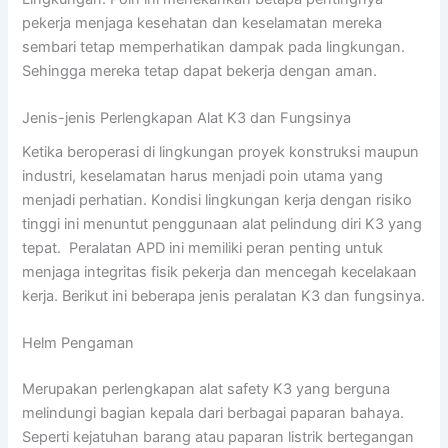
pekerja menjaga kesehatan dan keselamatan mereka
sembari tetap memperhatikan dampak pada lingkungan.
Sehingga mereka tetap dapat bekerja dengan aman.
Jenis-jenis Perlengkapan Alat K3 dan Fungsinya
Ketika beroperasi di lingkungan proyek konstruksi maupun
industri, keselamatan harus menjadi poin utama yang
menjadi perhatian. Kondisi lingkungan kerja dengan risiko
tinggi ini menuntut penggunaan alat pelindung diri K3 yang
tepat. Peralatan APD ini memiliki peran penting untuk
menjaga integritas fisik pekerja dan mencegah kecelakaan
kerja. Berikut ini beberapa jenis peralatan K3 dan fungsinya.
Helm Pengaman
Merupakan perlengkapan alat safety K3 yang berguna
melindungi bagian kepala dari berbagai paparan bahaya.
Seperti kejatuhan barang atau paparan listrik bertegangan