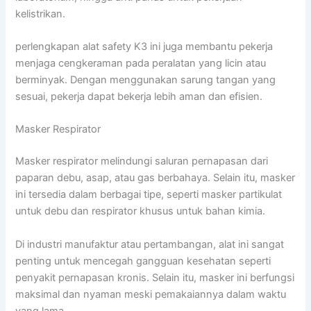
kelistrikan.
perlengkapan alat safety K3 ini juga membantu pekerja
menjaga cengkeraman pada peralatan yang licin atau
berminyak. Dengan menggunakan sarung tangan yang
sesuai, pekerja dapat bekerja lebih aman dan efisien.
Masker Respirator
Masker respirator melindungi saluran pernapasan dari
paparan debu, asap, atau gas berbahaya. Selain itu, masker
ini tersedia dalam berbagai tipe, seperti masker partikulat
untuk debu dan respirator khusus untuk bahan kimia.
Di industri manufaktur atau pertambangan, alat ini sangat
penting untuk mencegah gangguan kesehatan seperti
penyakit pernapasan kronis. Selain itu, masker ini berfungsi
maksimal dan nyaman meski pemakaiannya dalam waktu
yang lama.