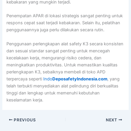
kebakaran yang mungkin terjadi.
Penempatan APAR di lokasi strategis sangat penting untuk
respons cepat saat terjadi kebakaran. Selain itu, pelatihan
penggunaannya juga perlu dilakukan secara rutin.
Penggunaan perlengkapan alat safety K3 secara konsisten
dan sesuai standar sangat penting untuk mencegah
kecelakaan kerja, mengurangi risiko cedera, dan
meningkatkan produktivitas. Untuk memastikan kualitas
perlengkapan K3, sebaiknya membeli di toko APD
terpercaya seperti
Indo
DeposafetyIndonesia.com
, yang
telah terbukti menyediakan alat pelindung diri berkualitas
tinggi dan lengkap untuk memenuhi kebutuhan
keselamatan kerja.
PREVIOUS
NEXT