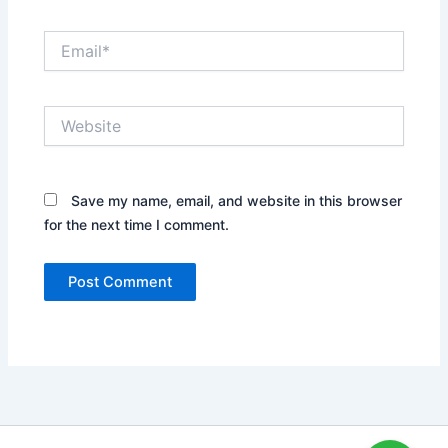
Email*
Website
Save my name, email, and website in this browser
for the next time I comment.