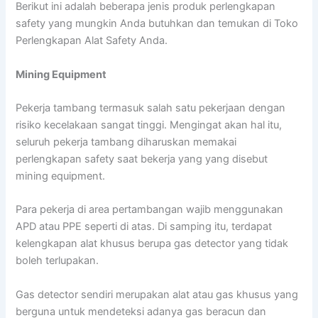
Berikut ini adalah beberapa jenis produk perlengkapan
safety yang mungkin Anda butuhkan dan temukan di Toko
Perlengkapan Alat Safety Anda.
Mining Equipment
Pekerja tambang termasuk salah satu pekerjaan dengan
risiko kecelakaan sangat tinggi. Mengingat akan hal itu,
seluruh pekerja tambang diharuskan memakai
perlengkapan safety saat bekerja yang yang disebut
mining equipment.
Para pekerja di area pertambangan wajib menggunakan
APD atau PPE seperti di atas. Di samping itu, terdapat
kelengkapan alat khusus berupa gas detector yang tidak
boleh terlupakan.
Gas detector sendiri merupakan alat atau gas khusus yang
berguna untuk mendeteksi adanya gas beracun dan