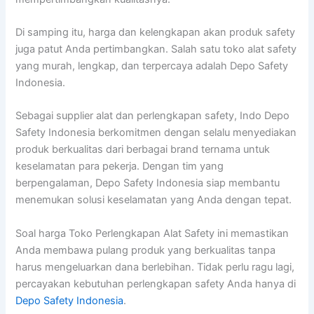
Di samping itu, harga dan kelengkapan akan produk safety
juga patut Anda pertimbangkan. Salah satu toko alat safety
yang murah, lengkap, dan terpercaya adalah Depo Safety
Indonesia.
Sebagai supplier alat dan perlengkapan safety, Indo Depo
Safety Indonesia berkomitmen dengan selalu menyediakan
produk berkualitas dari berbagai brand ternama untuk
keselamatan para pekerja. Dengan tim yang
berpengalaman, Depo Safety Indonesia siap membantu
menemukan solusi keselamatan yang Anda dengan tepat.
Soal harga Toko Perlengkapan Alat Safety ini memastikan
Anda membawa pulang produk yang berkualitas tanpa
harus mengeluarkan dana berlebihan. Tidak perlu ragu lagi,
percayakan kebutuhan perlengkapan safety Anda hanya di
Depo Safety Indonesia
.