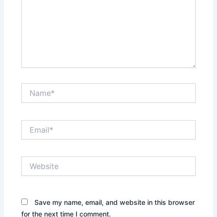
Name*
Email*
Website
Save my name, email, and website in this browser
for the next time I comment.