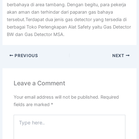
berbahaya di area tambang. Dengan begitu, para pekerja
akan aman dan terhindar dari paparan gas bahaya
tersebut.Terdapat dua jenis gas detector yang tersedia di
berbagai Toko Perlengkapan Alat Safety yaitu Gas Detector
BW dan Gas Detector MSA.
PREVIOUS
NEXT
Leave a Comment
Your email address will not be published.
Required
fields are marked
*
Type
here..