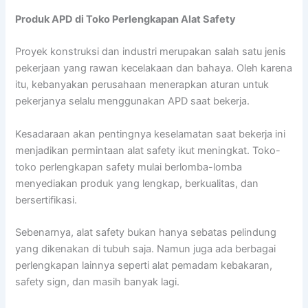
Produk APD di Toko Perlengkapan Alat Safety
Proyek konstruksi dan industri merupakan salah satu jenis
pekerjaan yang rawan kecelakaan dan bahaya. Oleh karena
itu, kebanyakan perusahaan menerapkan aturan untuk
pekerjanya selalu menggunakan APD saat bekerja.
Kesadaraan akan pentingnya keselamatan saat bekerja ini
menjadikan permintaan alat safety ikut meningkat. Toko-
toko perlengkapan safety mulai berlomba-lomba
menyediakan produk yang lengkap, berkualitas, dan
bersertifikasi.
Sebenarnya, alat safety bukan hanya sebatas pelindung
yang dikenakan di tubuh saja. Namun juga ada berbagai
perlengkapan lainnya seperti alat pemadam kebakaran,
safety sign, dan masih banyak lagi.