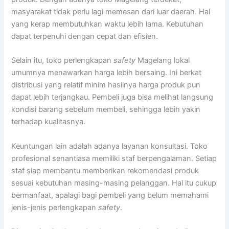
masyarakat tidak perlu lagi memesan dari luar daerah. Hal
yang kerap membutuhkan waktu lebih lama. Kebutuhan
dapat terpenuhi dengan cepat dan efisien.
Selain itu, toko perlengkapan
safety
Magelang lokal
umumnya menawarkan harga lebih bersaing. Ini berkat
distribusi yang relatif minim hasilnya harga produk pun
dapat lebih terjangkau. Pembeli juga bisa melihat langsung
kondisi barang sebelum membeli, sehingga lebih yakin
terhadap kualitasnya.
Keuntungan lain adalah adanya layanan konsultasi. Toko
profesional senantiasa memiliki staf berpengalaman. Setiap
staf siap membantu memberikan rekomendasi produk
sesuai kebutuhan masing-masing pelanggan. Hal itu cukup
bermanfaat, apalagi bagi pembeli yang belum memahami
jenis-jenis perlengkapan
safety
.