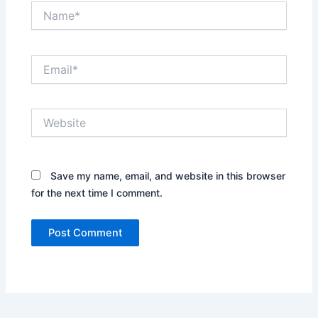
Name*
Email*
Website
Save my name, email, and website in this browser
for the next time I comment.