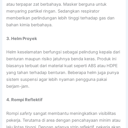
atau terpapar zat berbahaya. Masker berguna untuk
menyaring partikel ringan. Sedangkan respirator
memberikan perlindungan lebih tinggi terhadap gas dan
bahan kimia berbahaya.
3. Helm Proyek
Helm keselamatan berfungsi sebagai pelindung kepala dari
benturan maupun risiko jatuhnya benda keras. Produk ini
biasanya terbuat dari material kuat seperti ABS atau HDPE
yang tahan terhadap benturan. Beberapa helm juga punya
sistem suspensi agar lebih nyaman pengguna pakai
berjam-jam.
4. Rompi Reflektif
Rompi
safety
sangat membantu meningkatkan visibilitas
pekerja. Terutama di area dengan pencahayaan minim atau
lalu lintas tinggi. Dengan adanya strip reflektif, pekerja akan