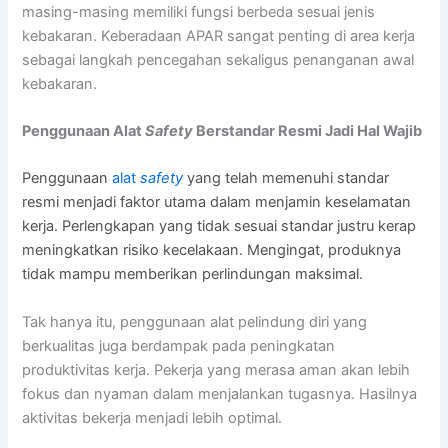
masing-masing memiliki fungsi berbeda sesuai jenis
kebakaran. Keberadaan APAR sangat penting di area kerja
sebagai langkah pencegahan sekaligus penanganan awal
kebakaran.
Penggunaan Alat
Safety
Berstandar Resmi Jadi Hal Wajib
Penggunaan
alat
safety
yang telah memenuhi standar
resmi menjadi faktor utama dalam menjamin keselamatan
kerja. Perlengkapan yang tidak sesuai standar justru kerap
meningkatkan risiko kecelakaan. Mengingat, produknya
tidak mampu memberikan perlindungan maksimal.
Tak hanya itu, penggunaan alat pelindung diri yang
berkualitas juga berdampak pada peningkatan
produktivitas kerja. Pekerja yang merasa aman akan lebih
fokus dan nyaman dalam menjalankan tugasnya. Hasilnya
aktivitas bekerja menjadi lebih optimal.