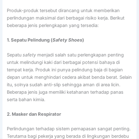
Produk-produk tersebut dirancang untuk memberikan
perlindungan maksimal dari berbagai risiko kerja. Berikut
beberapa jenis perlengkapan yang tersedia:
1. Sepatu Pelindung (
Safety Shoes
)
Sepatu
safety
menjadi salah satu perlengkapan penting
untuk melindungi kaki dari berbagai potensi bahaya di
tempat kerja. Produk ini punya pelindung baja di bagian
depan untuk menghindari cedera akibat benda berat. Selain
itu, solnya sudah anti-slip sehingga aman di area licin.
Beberapa jenis juga memiliki ketahanan terhadap panas
serta bahan kimia.
2. Masker dan Respirator
Perlindungan terhadap sistem pernapasan sangat penting.
Terutama bagi pekerja yang berada di lingkungan berdebu