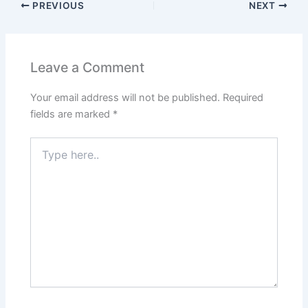
PREVIOUS
NEXT
Leave a Comment
Your email address will not be published.
Required
fields are marked
*
Type
here..