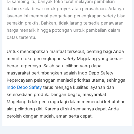
Di samping itu, banyak toko turut melayani pembelian
dalam skala besar untuk proyek atau perusahaan. Adanya
layanan ini membuat pengadaan perlengkapan
safety
bisa
semakin praktis. Bahkan, tidak jarang tersedia penawaran
harga menarik hingga potongan untuk pembelian dalam
batas tertentu.
Untuk mendapatkan manfaat tersebut, penting bagi Anda
memilih toko perlengkapan
safety
Magelang yang benar-
benar terpercaya. Salah satu pilihan yang dapat
masyarakat pertimbangkan adalah Indo Depo Safety.
Kepercayaan pelanggan menjadi prioritas utama, sehingga
Indo Depo Safety
terus menjaga kualitas layanan dan
ketersediaan produk. Dengan begitu, masyarakat
Magelang tidak perlu ragu lagi dalam memenuhi kebutuhan
alat pelindung diri. Karena di sini semuanya dapat Anda
peroleh dengan mudah, aman serta cepat.