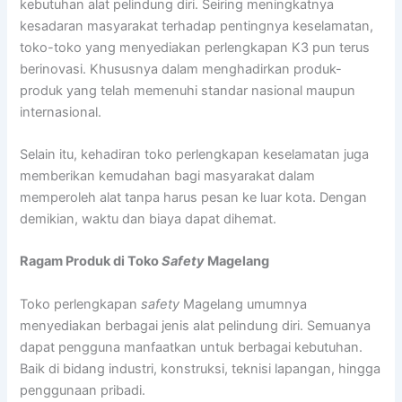
kebutuhan alat pelindung diri. Seiring meningkatnya
kesadaran masyarakat terhadap pentingnya keselamatan,
toko-toko yang menyediakan perlengkapan K3 pun terus
berinovasi. Khususnya dalam menghadirkan produk-
produk yang telah memenuhi standar nasional maupun
internasional.
Selain itu, kehadiran toko perlengkapan keselamatan juga
memberikan kemudahan bagi masyarakat dalam
memperoleh alat tanpa harus pesan ke luar kota. Dengan
demikian, waktu dan biaya dapat dihemat.
Ragam Produk di Toko
Safety
Magelang
Toko perlengkapan
safety
Magelang umumnya
menyediakan berbagai jenis alat pelindung diri. Semuanya
dapat pengguna manfaatkan untuk berbagai kebutuhan.
Baik di bidang industri, konstruksi, teknisi lapangan, hingga
penggunaan pribadi.