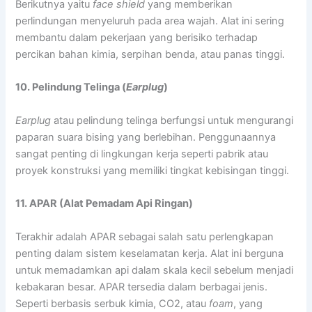
Berikutnya yaitu
face shield
yang memberikan
perlindungan menyeluruh pada area wajah. Alat ini sering
membantu dalam pekerjaan yang berisiko terhadap
percikan bahan kimia, serpihan benda, atau panas tinggi.
10. Pelindung Telinga (
Earplug
)
Earplug
atau pelindung telinga berfungsi untuk mengurangi
paparan suara bising yang berlebihan. Penggunaannya
sangat penting di lingkungan kerja seperti pabrik atau
proyek konstruksi yang memiliki tingkat kebisingan tinggi.
11. APAR (Alat Pemadam Api Ringan)
Terakhir adalah APAR sebagai salah satu perlengkapan
penting dalam sistem keselamatan kerja. Alat ini berguna
untuk memadamkan api dalam skala kecil sebelum menjadi
kebakaran besar. APAR tersedia dalam berbagai jenis.
Seperti berbasis serbuk kimia, CO2, atau
foam
, yang