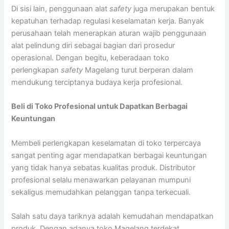
Di sisi lain, penggunaan alat
safety
juga merupakan bentuk
kepatuhan terhadap regulasi keselamatan kerja. Banyak
perusahaan telah menerapkan aturan wajib penggunaan
alat pelindung diri sebagai bagian dari prosedur
operasional. Dengan begitu, keberadaan toko
perlengkapan
safety
Magelang turut berperan dalam
mendukung terciptanya budaya kerja profesional.
Beli di Toko Profesional untuk Dapatkan Berbagai
Keuntungan
Membeli perlengkapan keselamatan di toko terpercaya
sangat penting agar mendapatkan berbagai keuntungan
yang tidak hanya sebatas kualitas produk. Distributor
profesional selalu menawarkan pelayanan mumpuni
sekaligus memudahkan pelanggan tanpa terkecuali.
Salah satu daya tariknya adalah kemudahan mendapatkan
produk. Dengan adanya toko Magelang terdekat,