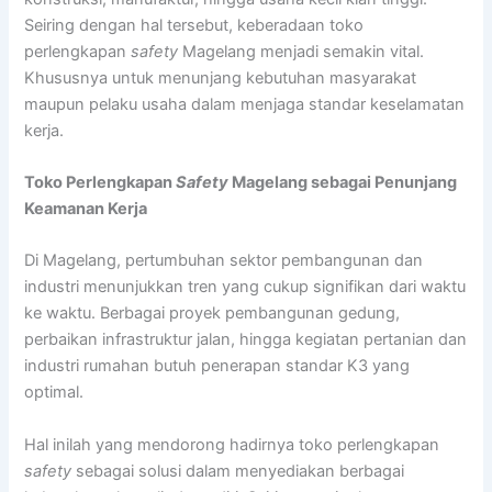
Seiring dengan hal tersebut, keberadaan toko
perlengkapan
safety
Magelang menjadi semakin vital.
Khususnya untuk menunjang kebutuhan masyarakat
maupun pelaku usaha dalam menjaga standar keselamatan
kerja.
Toko Perlengkapan
Safety
Magelang sebagai Penunjang
Keamanan Kerja
Di Magelang, pertumbuhan sektor pembangunan dan
industri menunjukkan tren yang cukup signifikan dari waktu
ke waktu. Berbagai proyek pembangunan gedung,
perbaikan infrastruktur jalan, hingga kegiatan pertanian dan
industri rumahan butuh penerapan standar K3 yang
optimal.
Hal inilah yang mendorong hadirnya toko perlengkapan
safety
sebagai solusi dalam menyediakan berbagai