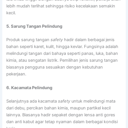
lebih mudah terlihat sehingga risiko kecelakaan semakin
kecil.
5. Sarung Tangan Pelindung
Produk sarung tangan
safety
hadir dalam berbagai jenis
bahan seperti karet, kulit, hingga kevlar. Fungsinya adalah
melindungi tangan dari bahaya seperti panas, luka, bahan
kimia, atau sengatan listrik. Pemilihan jenis sarung tangan
biasanya pengguna sesuaikan dengan kebutuhan
pekerjaan.
6. Kacamata Pelindung
Selanjutnya ada kacamata
safety
untuk melindungi mata
dari debu, percikan bahan kimia, maupun partikel kecil
lainnya. Biasanya hadir sepaket dengan lensa anti gores
dan anti kabut agar tetap nyaman dalam berbagai kondisi