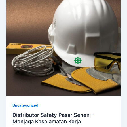
Uncategorized
Distributor Safety Pasar Senen –
Menjaga Keselamatan Kerja