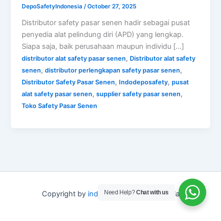
DepoSafetyIndonesia
/
October 27, 2025
Distributor safety pasar senen hadir sebagai pusat
penyedia alat pelindung diri (APD) yang lengkap.
Siapa saja, baik perusahaan maupun individu […]
,
distributor alat safety pasar senen
Distributor alat safety
,
,
senen
distributor perlengkapan safety pasar senen
,
,
Distributor Safety Pasar Senen
Indodeposafety
pusat
,
,
alat safety pasar senen
supplier safety pasar senen
Toko Safety Pasar Senen
Need Help?
Chat with us
Copyright by
indo depo safety
Indonesia