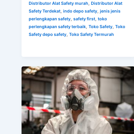
,
Distributor Alat Safety murah
Distributor Alat
,
,
Safety Terdekat
indo depo safety
jenis jenis
,
,
perlengkapan safety
safety first
toko
,
,
perlengkapan safety terbaik
Toko Safety
Toko
,
Safety depo safety
Toko Safety Termurah