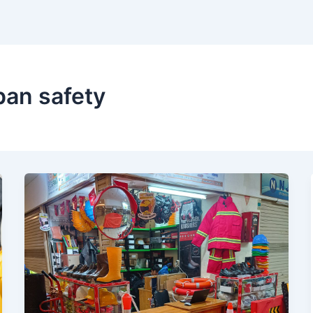
pan safety