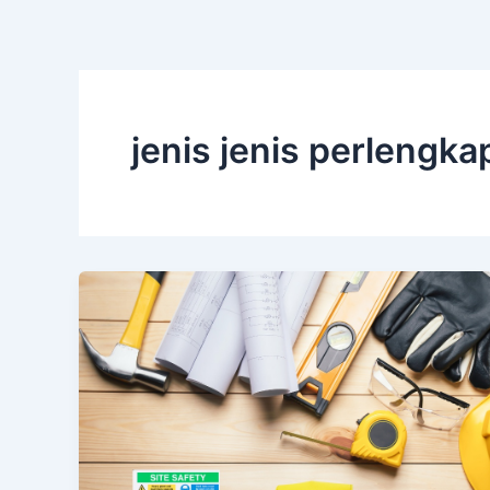
jenis jenis perlengka