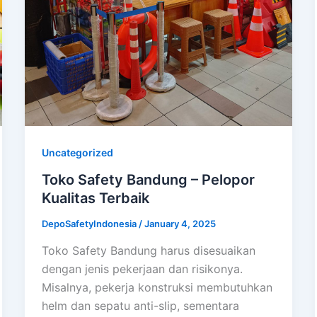
Uncategorized
Toko Safety Bandung – Pelopor
Kualitas Terbaik
DepoSafetyIndonesia
/
January 4, 2025
Toko Safety Bandung harus disesuaikan
dengan jenis pekerjaan dan risikonya.
Misalnya, pekerja konstruksi membutuhkan
helm dan sepatu anti-slip, sementara