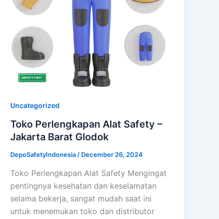
Uncategorized
Toko Perlengkapan Alat Safety –
Jakarta Barat Glodok
DepoSafetyIndonesia
/
December 26, 2024
Toko Perlengkapan Alat Safety Mengingat
pentingnya kesehatan dan keselamatan
selama bekerja, sangat mudah saat ini
untuk menemukan toko dan distributor