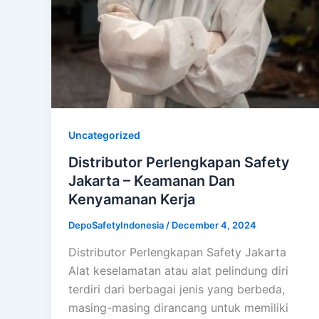
Uncategorized
Distributor Perlengkapan Safety
Jakarta – Keamanan Dan
Kenyamanan Kerja
DepoSafetyIndonesia
/
December 4, 2024
Distributor Perlengkapan Safety Jakarta
Alat keselamatan atau alat pelindung diri
terdiri dari berbagai jenis yang berbeda,
masing-masing dirancang untuk memiliki