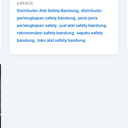
pekerja
,
Distributor Alat Safety Bandung
distributor
,
perlengkapan safety bandung
jenis jenis
,
,
perlengkapan safety
jual alat safety bandung
,
rekomendasi safety bandung
sepatu safety
,
bandung
toko alat safety bandung