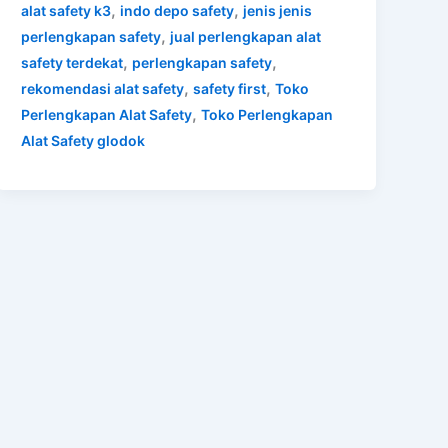
,
,
alat safety k3
indo depo safety
jenis jenis
,
perlengkapan safety
jual perlengkapan alat
,
,
safety terdekat
perlengkapan safety
,
,
rekomendasi alat safety
safety first
Toko
,
Perlengkapan Alat Safety
Toko Perlengkapan
Alat Safety glodok