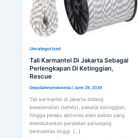
Uncategorized
Tali Karmantel Di Jakarta Sebagai
Perlengkapan Di Ketinggian,
Rescue
DepoSafetyIndonesia
/
June 29, 2026
Tali karmantel di jakarta bidang
keselamatan (safety), pekerja ketinggian,
hingga pelaku aktivitas alam bebas yang
membutuhkan peralatan penunjang
berkualitas tinggi. […]