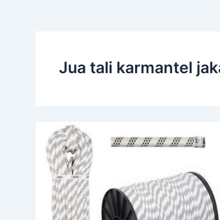
Jua tali karmantel jak