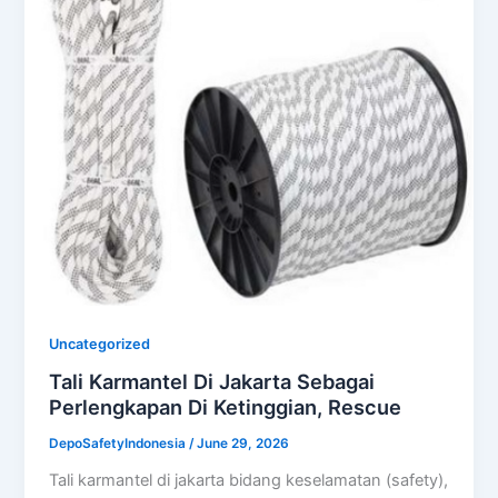
Uncategorized
Tali Karmantel Di Jakarta Sebagai
Perlengkapan Di Ketinggian, Rescue
DepoSafetyIndonesia
/
June 29, 2026
Tali karmantel di jakarta bidang keselamatan (safety),