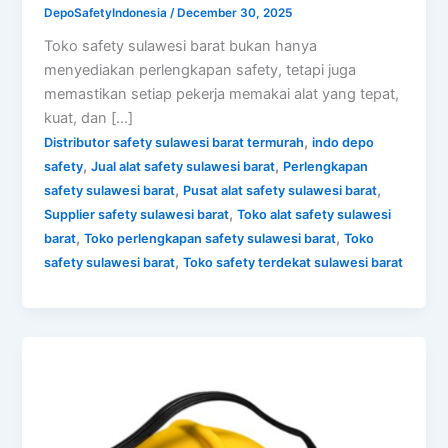
DepoSafetyIndonesia
/
December 30, 2025
Toko safety sulawesi barat bukan hanya
menyediakan perlengkapan safety, tetapi juga
memastikan setiap pekerja memakai alat yang tepat,
kuat, dan […]
,
Distributor safety sulawesi barat termurah
indo depo
,
,
safety
Jual alat safety sulawesi barat
Perlengkapan
,
,
safety sulawesi barat
Pusat alat safety sulawesi barat
,
Supplier safety sulawesi barat
Toko alat safety sulawesi
,
,
barat
Toko perlengkapan safety sulawesi barat
Toko
,
safety sulawesi barat
Toko safety terdekat sulawesi barat