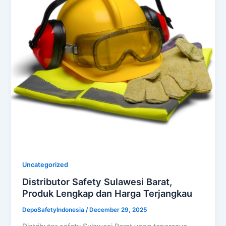
Uncategorized
Distributor Safety Sulawesi Barat,
Produk Lengkap dan Harga Terjangkau
DepoSafetyIndonesia
/
December 29, 2025