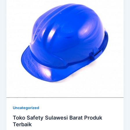
Uncategorized
Toko Safety Sulawesi Barat Produk
Terbaik