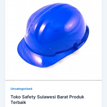
Uncategorized
Toko Safety Sulawesi Barat Produk
Terbaik