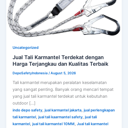
Uncategorized
Jual Tali Karmantel Terdekat dengan
Harga Terjangkau dan Kualitas Terbaik
DepoSafetyIndonesia
/
August 5, 2026
Tali karmantel merupakan peralatan keselamatan
yang sangat penting. Banyak orang mencari tempat
yang jual tali karmantel terdekat untuk kebutuhan
outdoor […]
,
,
indo depo safety
jual karmantel jakarta
jual perlengkapan
,
,
tali karmantel
jual tali kaarmantel safety
jual tali
,
,
karmantel
jual tali karmantel 10MM
Jual tali karmantel