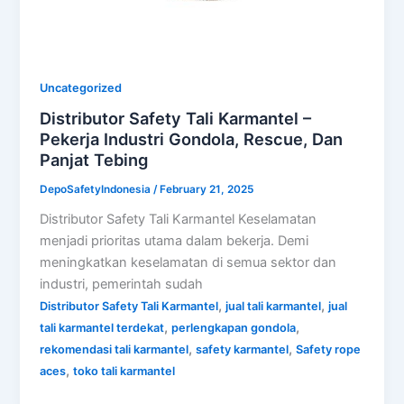
Uncategorized
Distributor Safety Tali Karmantel –
Pekerja Industri Gondola, Rescue, Dan
Panjat Tebing
DepoSafetyIndonesia
/
February 21, 2025
Distributor Safety Tali Karmantel Keselamatan
menjadi prioritas utama dalam bekerja. Demi
meningkatkan keselamatan di semua sektor dan
industri, pemerintah sudah
,
,
Distributor Safety Tali Karmantel
jual tali karmantel
jual
,
,
tali karmantel terdekat
perlengkapan gondola
,
,
rekomendasi tali karmantel
safety karmantel
Safety rope
,
aces
toko tali karmantel