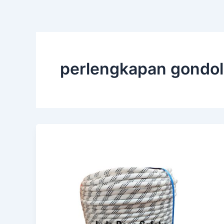
perlengkapan gondol