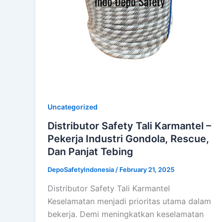
Uncategorized
Distributor Safety Tali Karmantel –
Pekerja Industri Gondola, Rescue,
Dan Panjat Tebing
DepoSafetyIndonesia
/
February 21, 2025
Distributor Safety Tali Karmantel
Keselamatan menjadi prioritas utama dalam
bekerja. Demi meningkatkan keselamatan