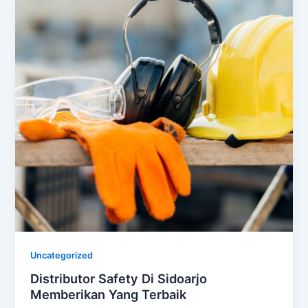
Uncategorized
Distributor Safety Di Sidoarjo
Memberikan Yang Terbaik