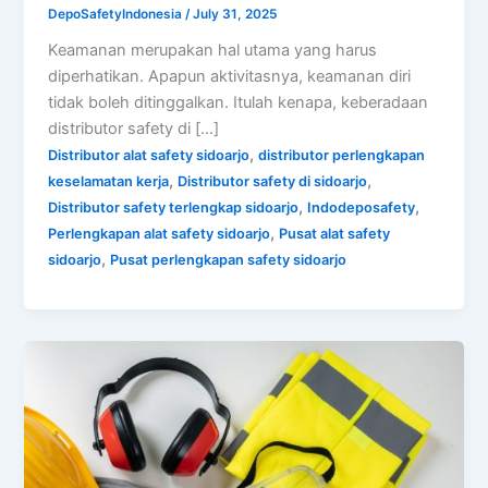
DepoSafetyIndonesia
/
July 31, 2025
Keamanan merupakan hal utama yang harus
diperhatikan. Apapun aktivitasnya, keamanan diri
tidak boleh ditinggalkan. Itulah kenapa, keberadaan
distributor safety di […]
,
Distributor alat safety sidoarjo
distributor perlengkapan
,
,
keselamatan kerja
Distributor safety di sidoarjo
,
,
Distributor safety terlengkap sidoarjo
Indodeposafety
,
Perlengkapan alat safety sidoarjo
Pusat alat safety
,
sidoarjo
Pusat perlengkapan safety sidoarjo