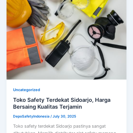
Uncategorized
Toko Safety Terdekat Sidoarjo, Harga
Bersaing Kualitas Terjamin
DepoSafetyIndonesia
/
July 30, 2025
Toko safety terdekat Sidoarjo pastinya sangat