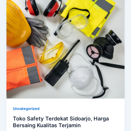
Uncategorized
Toko Safety Terdekat Sidoarjo, Harga
Bersaing Kualitas Terjamin