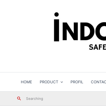
Skip
to
content
HOME
PRODUCT
PROFIL
CONTA
Search
Searching