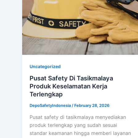
Uncategorized
Pusat Safety Di Tasikmalaya
Produk Keselamatan Kerja
Terlengkap
DepoSafetyIndonesia
/
February 28, 2026
Pusat safety di tasikmalaya menyediakan
produk terlengkap yang sudah sesuai
standar keamanan hingga memberi layanan