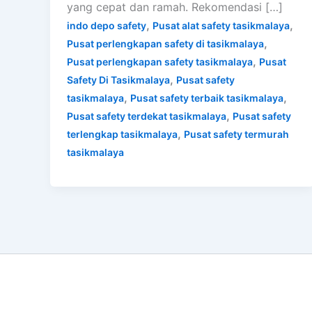
yang cepat dan ramah. Rekomendasi […]
,
,
indo depo safety
Pusat alat safety tasikmalaya
,
Pusat perlengkapan safety di tasikmalaya
,
Pusat perlengkapan safety tasikmalaya
Pusat
,
Safety Di Tasikmalaya
Pusat safety
,
,
tasikmalaya
Pusat safety terbaik tasikmalaya
,
Pusat safety terdekat tasikmalaya
Pusat safety
,
terlengkap tasikmalaya
Pusat safety termurah
tasikmalaya