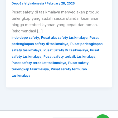
DepoSafetyIndonesia
/
February 28, 2026
Pusat safety di tasikmalaya menyediakan produk
terlengkap yang sudah sesuai standar keamanan
hingga memberi layanan yang cepat dan ramah.
Rekomendasi […]
,
,
indo depo safety
Pusat alat safety tasikmalaya
Pusat
,
perlengkapan safety di tasikmalaya
Pusat perlengkapan
,
,
safety tasikmalaya
Pusat Safety Di Tasikmalaya
Pusat
,
,
safety tasikmalaya
Pusat safety terbaik tasikmalaya
,
Pusat safety terdekat tasikmalaya
Pusat safety
,
terlengkap tasikmalaya
Pusat safety termurah
tasikmalaya