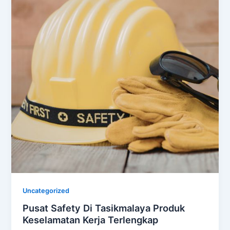
Uncategorized
Pusat Safety Di Tasikmalaya Produk
Keselamatan Kerja Terlengkap