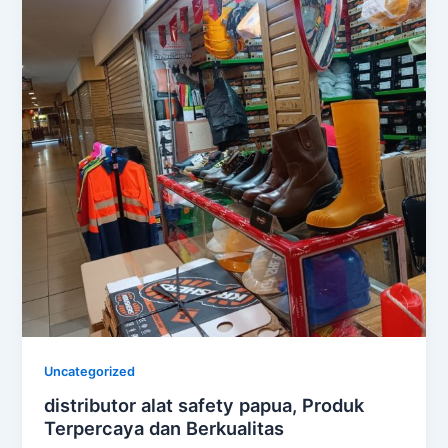
Uncategorized
distributor alat safety papua, Produk
Terpercaya dan Berkualitas