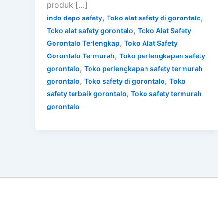
produk […]
,
,
indo depo safety
Toko alat safety di gorontalo
,
Toko alat safety gorontalo
Toko Alat Safety
,
Gorontalo Terlengkap
Toko Alat Safety
,
Gorontalo Termurah
Toko perlengkapan safety
,
gorontalo
Toko perlengkapan safety termurah
,
,
gorontalo
Toko safety di gorontalo
Toko
,
safety terbaik gorontalo
Toko safety termurah
gorontalo