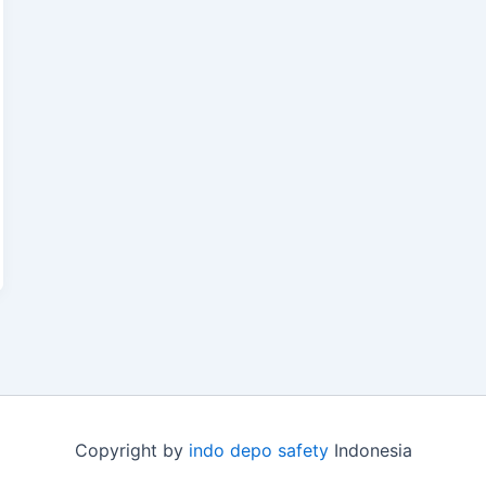
Copyright by
indo depo safety
Indonesia