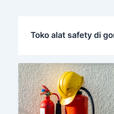
Toko alat safety di go