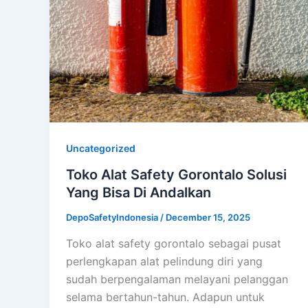
Uncategorized
Toko Alat Safety Gorontalo Solusi
Yang Bisa Di Andalkan
DepoSafetyIndonesia
/
December 15, 2025
Toko alat safety gorontalo sebagai pusat
perlengkapan alat pelindung diri yang
sudah berpengalaman melayani pelanggan
selama bertahun-tahun. Adapun untuk