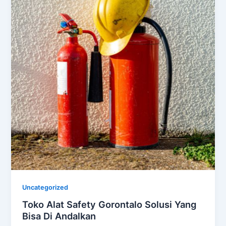
Uncategorized
Toko Alat Safety Gorontalo Solusi Yang
Bisa Di Andalkan