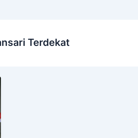
ansari Terdekat