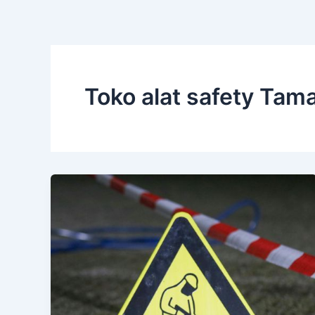
Toko alat safety Tam