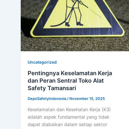
Uncategorized
Pentingnya Keselamatan Kerja
dan Peran Sentral Toko Alat
Safety Tamansari
DepoSafetyIndonesia
/
November 15, 2025
Keselamatan dan Kesehatan Kerja (K3)
adalah aspek fundamental yang tidak
dapat diabaikan dalam setiap sektor