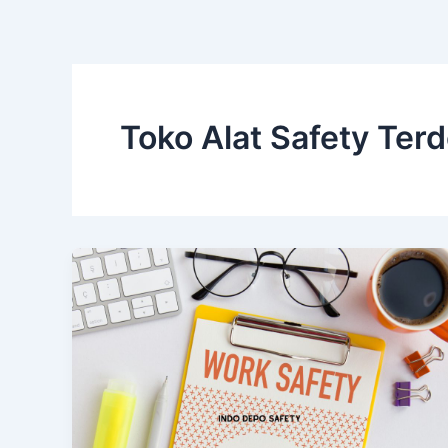
Toko Alat Safety Ter