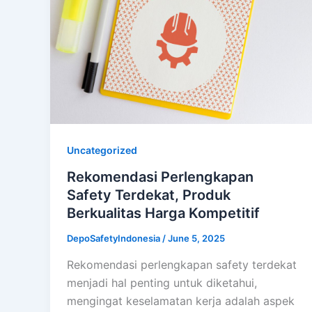
Uncategorized
Rekomendasi Perlengkapan
Safety Terdekat, Produk
Berkualitas Harga Kompetitif
DepoSafetyIndonesia
/
June 5, 2025
Rekomendasi perlengkapan safety terdekat
menjadi hal penting untuk diketahui,
mengingat keselamatan kerja adalah aspek