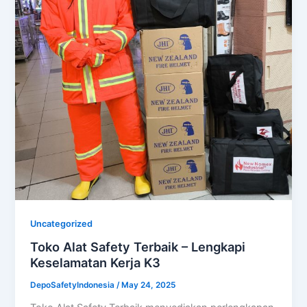
Uncategorized
Toko Alat Safety Terbaik – Lengkapi
Keselamatan Kerja K3
DepoSafetyIndonesia
/
May 24, 2025