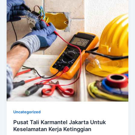
Uncategorized
Pusat Tali Karmantel Jakarta Untuk
Keselamatan Kerja Ketinggian