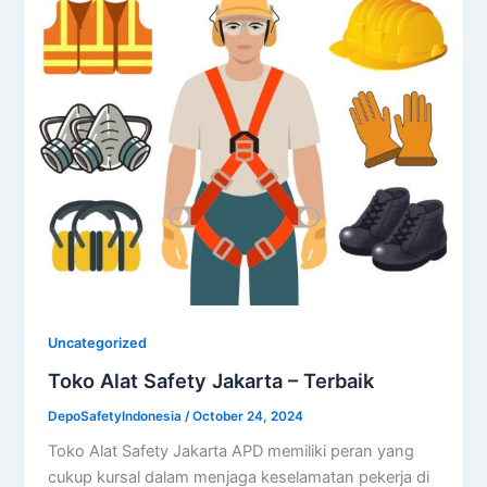
Uncategorized
Toko Alat Safety Jakarta – Terbaik
DepoSafetyIndonesia
/
October 24, 2024
Toko Alat Safety Jakarta APD memiliki peran yang
cukup kursal dalam menjaga keselamatan pekerja di