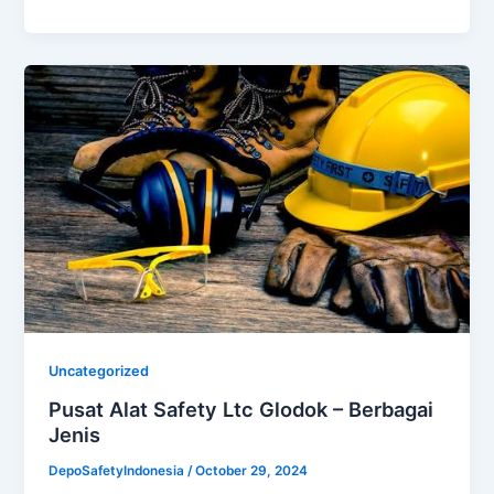
Uncategorized
Pusat Alat Safety Ltc Glodok – Berbagai
Jenis
DepoSafetyIndonesia
/
October 29, 2024