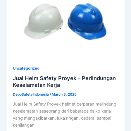
Uncategorized
Jual Helm Safety Proyek – Perlindungan
Keselamatan Kerja
DepoSafetyIndonesia
/
March 3, 2025
Jual Helm Safety Proyek helmet berperan melindungi
keselamatan seseorang dari beberapa risiko kerja
yang mengakibatkan, luka ringan, cedera, sampai
kehilangan