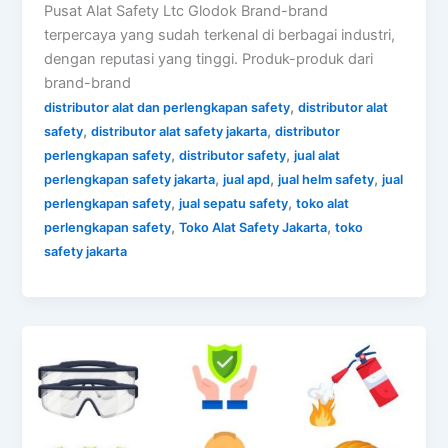
Pusat Alat Safety Ltc Glodok Brand-brand
terpercaya yang sudah terkenal di berbagai industri,
dengan reputasi yang tinggi. Produk-produk dari
brand-brand
,
distributor alat dan perlengkapan safety
distributor alat
,
,
safety
distributor alat safety jakarta
distributor
,
,
perlengkapan safety
distributor safety
jual alat
,
,
,
perlengkapan safety jakarta
jual apd
jual helm safety
jual
,
,
perlengkapan safety
jual sepatu safety
toko alat
,
,
perlengkapan safety
Toko Alat Safety Jakarta
toko
safety jakarta