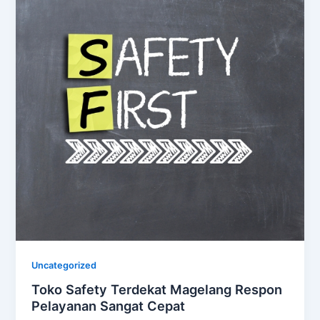
Uncategorized
Toko Safety Terdekat Magelang Respon
Pelayanan Sangat Cepat