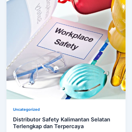
Uncategorized
Distributor Safety Kalimantan Selatan
Terlengkap dan Terpercaya