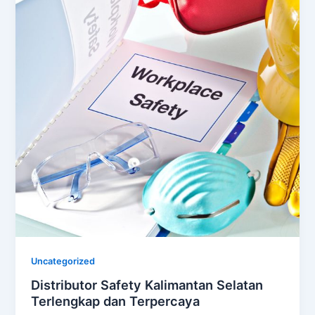
Uncategorized
Distributor Safety Kalimantan Selatan
Terlengkap dan Terpercaya