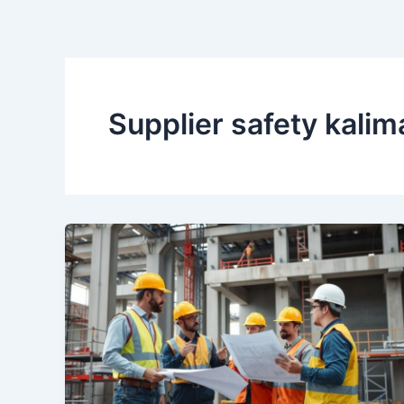
Supplier safety kali