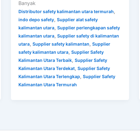
Banyak
,
Distributor safety kalimantan utara termurah
,
indo depo safety
Supplier alat safety
,
kalimantan utara
Supplier perlengkapan safety
,
kalimantan utara
Supplier safety di kalimantan
,
,
utara
Supplier safety kalimantan
Supplier
,
safety kalimantan utara
Supplier Safety
,
Kalimantan Utara Terbaik
Supplier Safety
,
Kalimantan Utara Terdekat
Supplier Safety
,
Kalimantan Utara Terlengkap
Supplier Safety
Kalimantan Utara Termurah