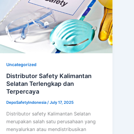
Uncategorized
Distributor Safety Kalimantan
Selatan Terlengkap dan
Terpercaya
DepoSafetyIndonesia
/
July 17, 2025
Distributor safety Kalimantan Selatan
merupakan salah satu perusahaan yang
menyalurkan atau mendistribusikan