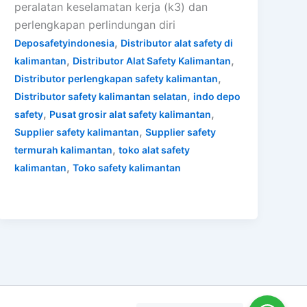
peralatan keselamatan kerja (k3) dan
perlengkapan perlindungan diri
,
Deposafetyindonesia
Distributor alat safety di
,
,
kalimantan
Distributor Alat Safety Kalimantan
,
Distributor perlengkapan safety kalimantan
,
Distributor safety kalimantan selatan
indo depo
,
,
safety
Pusat grosir alat safety kalimantan
,
Supplier safety kalimantan
Supplier safety
,
termurah kalimantan
toko alat safety
,
kalimantan
Toko safety kalimantan