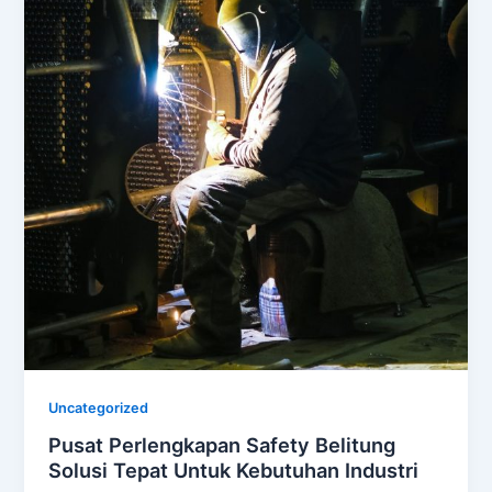
Uncategorized
Pusat Perlengkapan Safety Belitung
Solusi Tepat Untuk Kebutuhan Industri