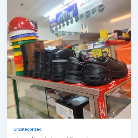
Uncategorized