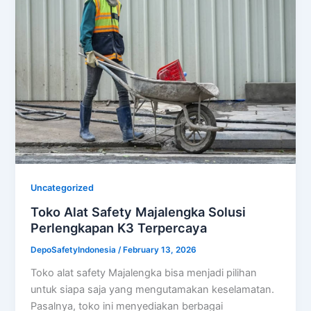
Uncategorized
Toko Alat Safety Majalengka Solusi
Perlengkapan K3 Terpercaya
DepoSafetyIndonesia
/
February 13, 2026
Toko alat safety Majalengka bisa menjadi pilihan
untuk siapa saja yang mengutamakan keselamatan.
Pasalnya, toko ini menyediakan berbagai