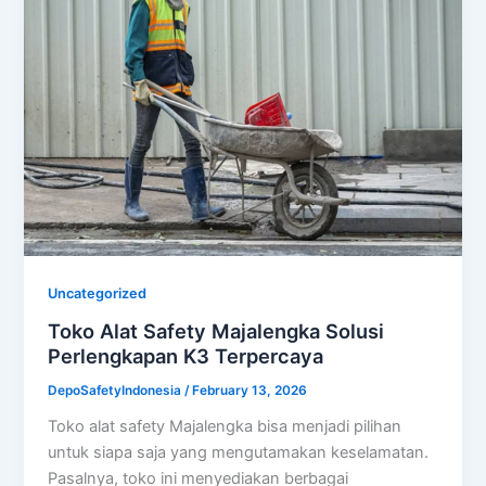
Uncategorized
Toko Alat Safety Majalengka Solusi
Perlengkapan K3 Terpercaya
DepoSafetyIndonesia
/
February 13, 2026
Toko alat safety Majalengka bisa menjadi pilihan
untuk siapa saja yang mengutamakan keselamatan.
Pasalnya, toko ini menyediakan berbagai