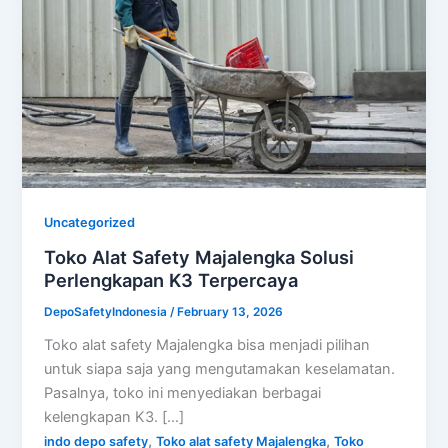
Uncategorized
Toko Alat Safety Majalengka Solusi
Perlengkapan K3 Terpercaya
DepoSafetyIndonesia
/
February 13, 2026
Toko alat safety Majalengka bisa menjadi pilihan
untuk siapa saja yang mengutamakan keselamatan.
Pasalnya, toko ini menyediakan berbagai
kelengkapan K3. […]
,
,
indo depo safety
Toko alat safety Majalengka
Toko